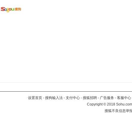
设置首页
-
搜狗输入法
-
支付中心
-
搜狐招聘
-
广告服务
-
客服中心
Copyright
©
2018 Sohu.com 
搜狐不良信息举