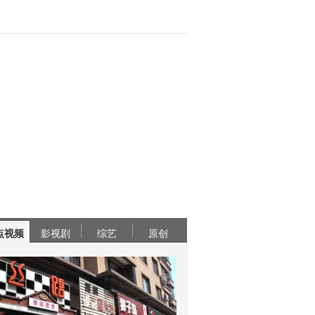
点视频
影视剧
综艺
原创