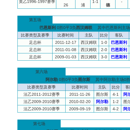
英乙1996-1997赛季
1-1
-
26
浦
德
第五场
巴恩斯利
0胜0平3负
西汉姆联
其中巴恩斯利主场0
比赛类型及赛季
比赛时间
主队
比分
客队
足总杯
2011-12-17
西汉姆联
1-0
巴恩斯利
足总杯
2011-01-08
西汉姆联
2-0
巴恩斯利
足总杯
2009-01-03
西汉姆联
3-0
巴恩斯利
第六场
阿尔勒
0胜0平3负
图尔斯
其中阿尔勒主场0胜
比赛类型及赛季
比赛时间
主队
比分
客
法乙2011-2012赛季
2011-11-26
图尔斯
4-1
阿
法乙2009-2010赛季
2010-02-20
阿尔勒
1-2
图
法乙2009-2010赛季
2009-09-19
图尔斯
4-2
阿
第七场