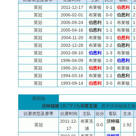
英冠
2011-12-17
布莱顿
0-1
伯恩利
1
英冠
2006-02-01
布莱顿
0-0
伯恩利
2
英冠
2005-09-24
伯恩利
1-1
布莱顿
1
英冠
2005-04-16
伯恩利
1-1
布莱顿
2
英冠
2004-11-20
布莱顿
0-1
伯恩利
1
英冠
2002-12-28
布莱顿
2-2
伯恩利
英冠
2002-08-10
伯恩利
1-3
布莱顿
英冠
1996-04-09
布莱顿
1-0
伯恩利
英冠
1995-10-21
伯恩利
3-0
布莱顿
英冠
1994-03-16
布莱顿
1-1
伯恩利
英冠
1993-09-14
伯恩利
3-0
布莱顿
第四场
沃特福德
2胜7平2负
布莱克浦
其中沃特福德主场1
比赛类型及赛季
比赛时间
主队
比分
客队
主水
2011-12-
布莱克
沃特福
英冠
0-0
1.92
17
浦
德