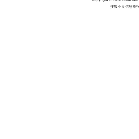
搜狐不良信息举