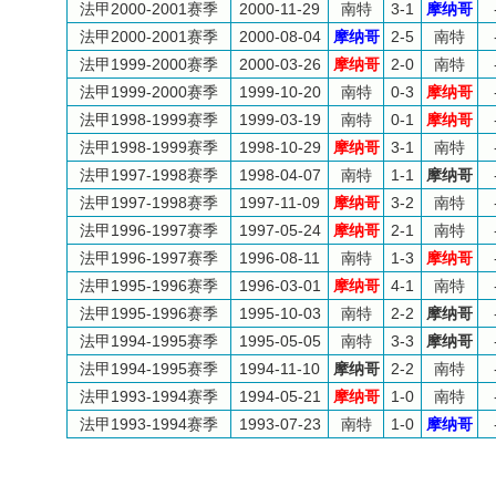
法甲2000-2001赛季
2000-11-29
南特
3-1
摩纳哥
法甲2000-2001赛季
2000-08-04
摩纳哥
2-5
南特
法甲1999-2000赛季
2000-03-26
摩纳哥
2-0
南特
法甲1999-2000赛季
1999-10-20
南特
0-3
摩纳哥
法甲1998-1999赛季
1999-03-19
南特
0-1
摩纳哥
法甲1998-1999赛季
1998-10-29
摩纳哥
3-1
南特
法甲1997-1998赛季
1998-04-07
南特
1-1
摩纳哥
法甲1997-1998赛季
1997-11-09
摩纳哥
3-2
南特
法甲1996-1997赛季
1997-05-24
摩纳哥
2-1
南特
法甲1996-1997赛季
1996-08-11
南特
1-3
摩纳哥
法甲1995-1996赛季
1996-03-01
摩纳哥
4-1
南特
法甲1995-1996赛季
1995-10-03
南特
2-2
摩纳哥
法甲1994-1995赛季
1995-05-05
南特
3-3
摩纳哥
法甲1994-1995赛季
1994-11-10
摩纳哥
2-2
南特
法甲1993-1994赛季
1994-05-21
摩纳哥
1-0
南特
法甲1993-1994赛季
1993-07-23
南特
1-0
摩纳哥