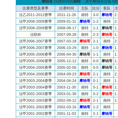
摩纳哥
15胜8平9负
南特
其中摩纳哥主场 9胜
比赛类型及赛季
比赛时间
主队
比分
客队
法乙2011-2012赛季
2011-11-26
南特
3-0
摩纳哥
2
法甲2008-2009赛季
2009-01-11
摩纳哥
1-2
南特
2
法甲2008-2009赛季
2008-08-17
南特
1-1
摩纳哥
1
法联杯
2007-09-28
南特
2-3
摩纳哥
1
法甲2006-2007赛季
2007-03-18
摩纳哥
2-1
南特
2
法甲2006-2007赛季
2006-10-29
南特
1-0
摩纳哥
1
法甲2005-2006赛季
2006-04-30
摩纳哥
1-1
南特
1
法甲2005-2006赛季
2005-12-12
南特
0-0
摩纳哥
1
法甲2004-2005赛季
2005-02-06
南特
0-0
摩纳哥
1
法甲2004-2005赛季
2004-09-23
摩纳哥
2-1
南特
2
法甲2003-2004赛季
2004-04-24
摩纳哥
0-1
南特
1
法甲2003-2004赛季
2003-11-30
南特
0-1
摩纳哥
1
法甲2002-2003赛季
2003-01-30
南特
0-2
摩纳哥
1
法甲2002-2003赛季
2002-09-12
摩纳哥
2-1
南特
1
法甲2001-2002赛季
2002-03-16
摩纳哥
1-2
南特
法甲2001-2002赛季
2001-11-03
南特
2-1
摩纳哥