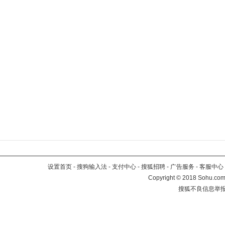
设置首页
-
搜狗输入法
-
支付中心
-
搜狐招聘
-
广告服务
-
客服中心
Copyright
©
2018 Sohu.com 
搜狐不良信息举