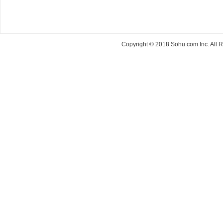
Copyright © 2018 Sohu.com Inc. Al