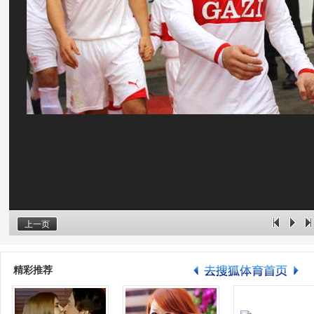
上一页
精彩推荐