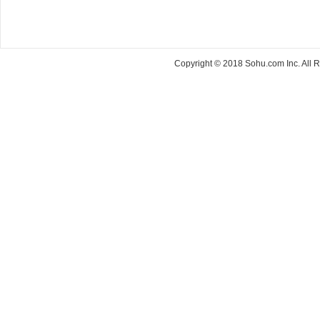
Copyright © 2018 Sohu.com Inc. Al