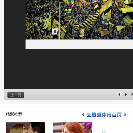
上一页
精彩推荐