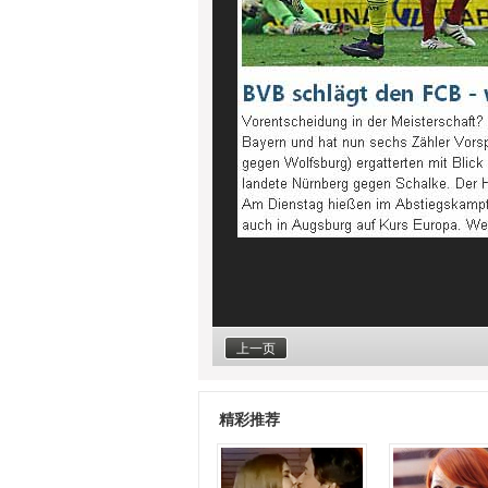
上一页
精彩推荐