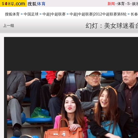
新闻
-
体育
-
S
-
娱
搜狐体育
>
中国足球
>
中超|中超联赛
>
中超|中超联赛|2012中超联赛第6轮
>
长春
幻灯：美女球迷看
上一组