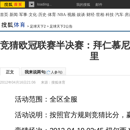
loading...
我的搜狐
邮件
首页
-
新闻
-
军事
-
文化
-
历史
-
体育
-
NBA
-
视频
-
娱谈
-
财经
-
世相
-
科技
-
汽车
-
房
>
足球天下2
>
足球天下2公告
竞猜欧冠联赛半决赛：拜仁慕尼
里
正文
我来说两句
(
人参与)
2012年04月16日21:06
来源：
搜狐体育
活动范围：全区全服
活动说明：按照官方规则竞猜比分，赢