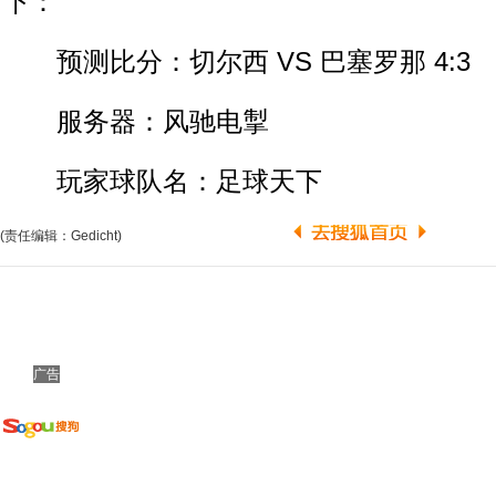
下：
预测比分：切尔西 VS 巴塞罗那 4:3
服务器：风驰电掣
玩家球队名：足球天下
(责任编辑：Gedicht)
广告