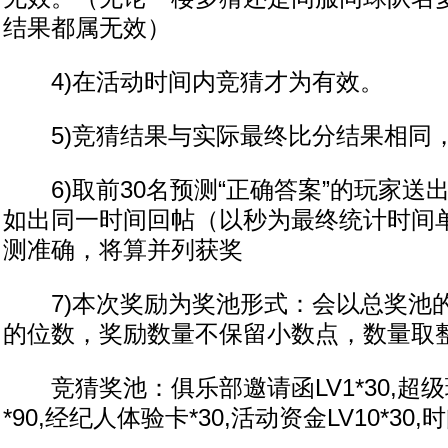
结果都属无效）
4)在活动时间内竞猜才为有效。
5)竞猜结果与实际最终比分结果相同，
6)取前30名预测“正确答案”的玩家送
如出同一时间回帖（以秒为最终统计时间
测准确，将算并列获奖
7)本次奖励为奖池形式：会以总奖池
的位数，奖励数量不保留小数点，数量取
竞猜奖池：俱乐部邀请函LV1*30,超
*90,经纪人体验卡*30,活动资金LV10*30,