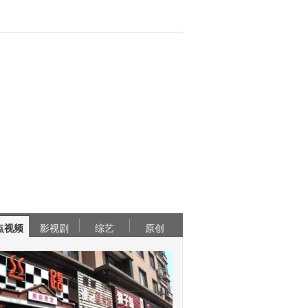
点视频
影视剧
综艺
原创