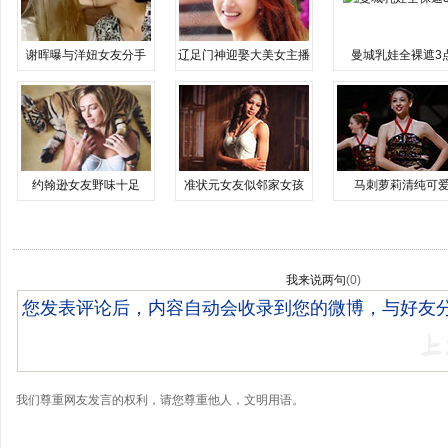
谢晖曝与洋妞女友分手
辽足门神迎娶大美女主播
曼城乳娃全裸遮3
约翰逊女友野味十足
准状元女友似邻家女孩
马刺萝莉清纯可
我来说两句
(
0
)
我们尊重网友发言的权利，请您尊重他人，文明用语。