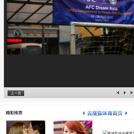
上一页
精彩推荐