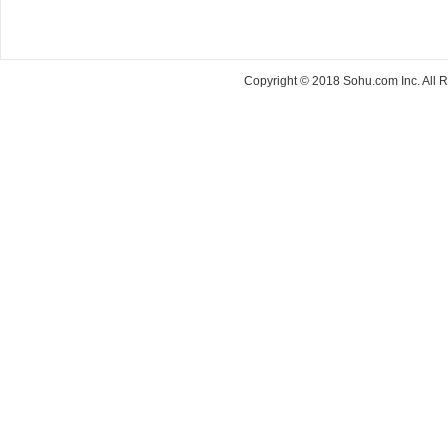
Copyright © 2018 Sohu.com Inc. Al