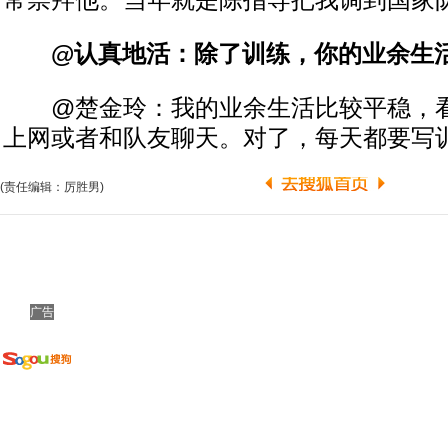
常崇拜他。当年就是陈指导把我调到国家
@认真地活：除了训练，你的业余生活
@楚金玲：我的业余生活比较平稳，看
上网或者和队友聊天。对了，每天都要写
(责任编辑：厉胜男)
广告