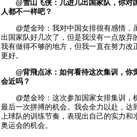
@雪山飞侠：几进几出国家队，你对国
人都不一样吧？
@楚金玲：我对中国女排很有感情，虽
出国家队好几次了，但是我没有一点放弃
我有做得不够的地方，但我一直在努力改
更好。
@背飛点冰：如何看待这次集训，你觉
会近吗？
@楚金玲：这次参加国家女排集训，机
最后一次拼搏的机会。我会全力以赴，达
上球队的训练节奏，表现出自己的实力和
奥运会的机会。