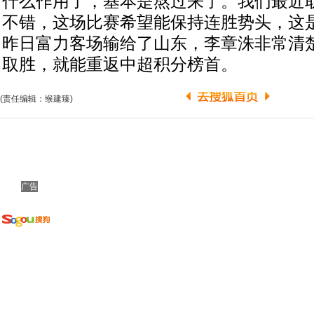
什么作用了，基本是熬过来了。我们最近
不错，这场比赛希望能保持连胜势头，这是
昨日富力客场输给了山东，李章洙非常清
取胜，就能重返中超积分榜首。
(责任编辑：缑建臻)
广告