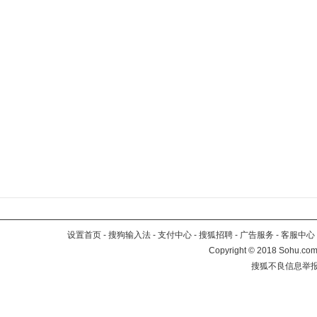
设置首页
-
搜狗输入法
-
支付中心
-
搜狐招聘
-
广告服务
-
客服中心
Copyright
©
2018 Sohu.com 
搜狐不良信息举