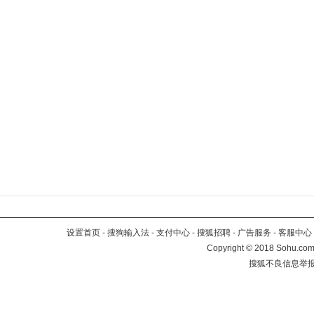
设置首页
-
搜狗输入法
-
支付中心
-
搜狐招聘
-
广告服务
-
客服中心
Copyright
©
2018 Sohu.com 
搜狐不良信息举