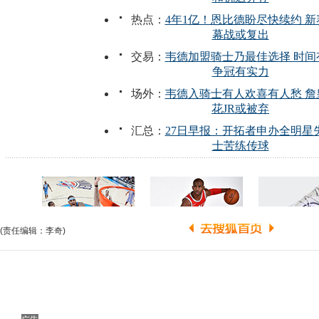
(责任编辑：李奇)