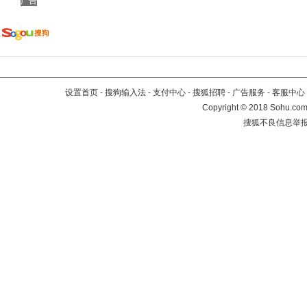
广告
设置首页
-
搜狗输入法
-
支付中心
-
搜狐招聘
-
广告服务
-
客服中心
Copyright
©
2018 Sohu.com 
搜狐不良信息举