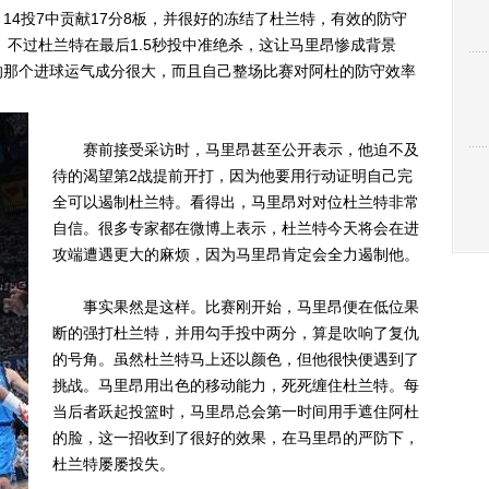
投7中贡献17分8板，并很好的冻结了杜兰特，有效的防守
%。不过杜兰特在最后1.5秒投中准绝杀，这让马里昂惨成背景
的那个进球运气成分很大，而且自己整场比赛对阿杜的防守效率
赛前接受采访时，马里昂甚至公开表示，他迫不及
待的渴望第2战提前开打，因为他要用行动证明自己完
全可以遏制杜兰特。看得出，马里昂对对位杜兰特非常
自信。很多专家都在微博上表示，杜兰特今天将会在进
攻端遭遇更大的麻烦，因为马里昂肯定会全力遏制他。
事实果然是这样。比赛刚开始，马里昂便在低位果
断的强打杜兰特，并用勾手投中两分，算是吹响了复仇
的号角。虽然杜兰特马上还以颜色，但他很快便遇到了
挑战。马里昂用出色的移动能力，死死缠住杜兰特。每
当后者跃起投篮时，马里昂总会第一时间用手遮住阿杜
的脸，这一招收到了很好的效果，在马里昂的严防下，
杜兰特屡屡投失。