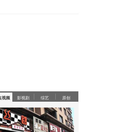
点视频
影视剧
综艺
原创