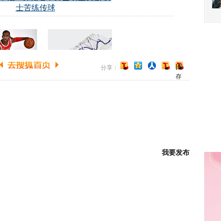
[保
分享：
存
到
博
客]
我要发布