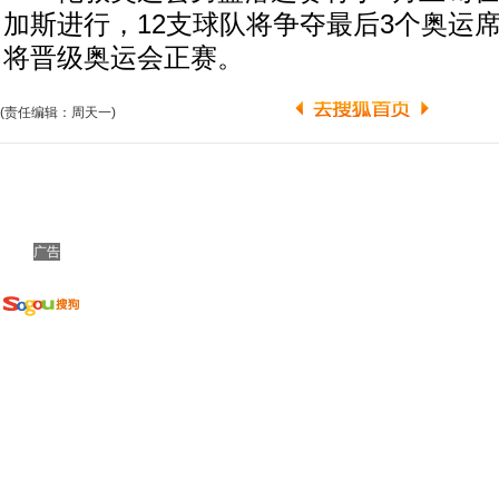
加斯进行，12支球队将争夺最后3个奥运
将晋级奥运会正赛。
(责任编辑：周天一)
广告