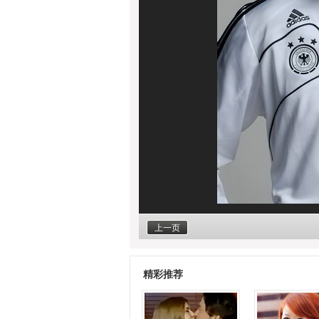
上一页
精彩推荐