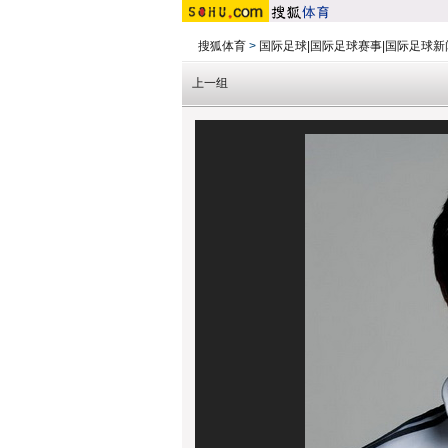
搜狐体育
>
国际足球|国际足球赛事|国际足球新
上一组