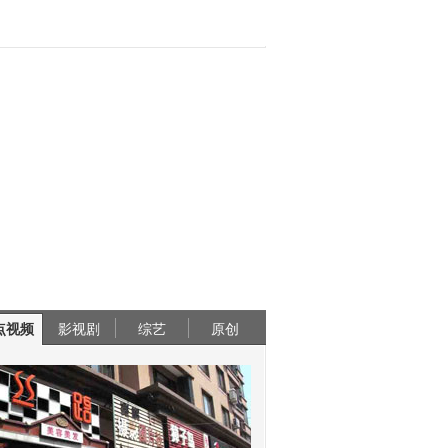
点视频
影视剧
综艺
原创