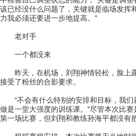
中检验自己调整状态的能力，“关键是调整
该已经没什么问题了，关键就是临场发挥
力我必须还要进一步地提高。”
老对手
一个都没来
昨天，在机场，刘翔神情轻松，脸上露
接受了粉丝的合影要求。
“不会有什么特别的安排和目标，我们
做是一堂大强度的训练课。”尽管本次比赛
第一场比赛，但刘翔和教练孙海平都没有