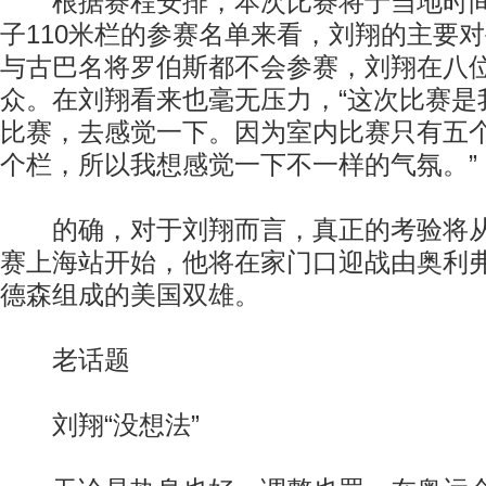
根据赛程安排，本次比赛将于当地时间
子110米栏的参赛名单来看，刘翔的主要
与古巴名将罗伯斯都不会参赛，刘翔在八
众。在刘翔看来也毫无压力，“这次比赛是
比赛，去感觉一下。因为室内比赛只有五
个栏，所以我想感觉一下不一样的气氛。”
的确，对于刘翔而言，真正的考验将从5
赛上海站开始，他将在家门口迎战由奥利
德森组成的美国双雄。
老话题
刘翔“没想法”