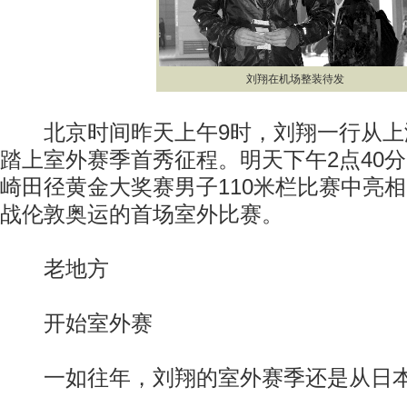
刘翔在机场整装待发
北京时间昨天上午9时，刘翔一行从上
踏上室外赛季首秀征程。明天下午2点40
崎田径黄金大奖赛男子110米栏比赛中亮
战伦敦奥运的首场室外比赛。
老地方
开始室外赛
一如往年，刘翔的室外赛季还是从日