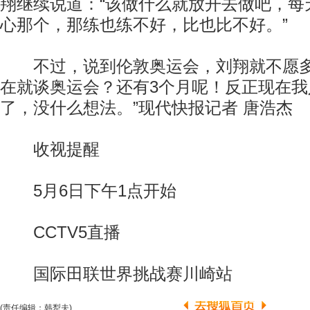
翔继续说道：“该做什么就放开去做吧，每
心那个，那练也练不好，比也比不好。”
不过，说到伦敦奥运会，刘翔就不愿多
在就谈奥运会？还有3个月呢！反正现在我
了，没什么想法。”现代快报记者 唐浩杰
收视提醒
5月6日下午1点开始
CCTV5直播
国际田联世界挑战赛川崎站
(责任编辑：韩犁夫)