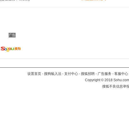
广告
设置首页
-
搜狗输入法
-
支付中心
-
搜狐招聘
-
广告服务
-
客服中心
Copyright
©
2018 Sohu.com 
搜狐不良信息举