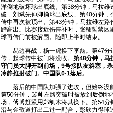
洋倒地破坏球出底线。第38分钟，马拉维
破，刘斌先伸脚捅球出底线。第40分钟，
传中再次被顶出。第43分钟，马拉维左路
蹭高出。比赛接近伤停补时，张稀哲禁区
球再传门前被解围。随即上半时结束。
易边再战，杨一虎换下李磊。第47分
传，起球传中被门将没收。
第48分钟，
守门员大脚开到前场，9号接队友斜塞，
冷静推射破门。中国队0-1落后。
落后的中国队加强了进攻，但始终没能
第50分钟，裴帅左路突破时被放到后倒地
场，傅博赶紧用郑凯木将其换下。第54分
沿与金敬道打出二过一配合，彭欣力得球