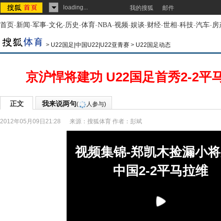
loading...
我的搜狐
邮件
首页
-
新闻
-
军事
-
文化
-
历史
-
体育
-
NBA
-
视频
-
娱谈
-
财经
-
世相
-
科技
-
汽车
-
房
>
U22国足|中国U22|U22亚青赛
>
U22国足动态
京沪悍将建功 U22国足首秀2-2平
正文
我来说两句
(
人参与)
2012年05月09日21:28
来源：
搜狐体育
作者：彭斌
视频集锦-郑凯木捡漏小
中国2-2平马拉维