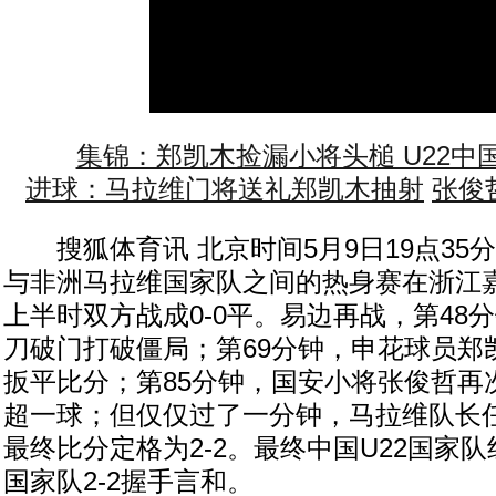
集锦：郑凯木捡漏小将头槌 U22中国
进球：马拉维门将送礼郑凯木抽射
张俊
搜狐体育讯 北京时间5月9日19点35分
与非洲马拉维国家队之间的热身赛在浙江
上半时双方战成0-0平。易边再战，第48
刀破门打破僵局；第69分钟，申花球员郑
扳平比分；第85分钟，国安小将张俊哲再
超一球；但仅仅过了一分钟，马拉维队长
最终比分定格为2-2。最终中国U22国家
国家队2-2握手言和。