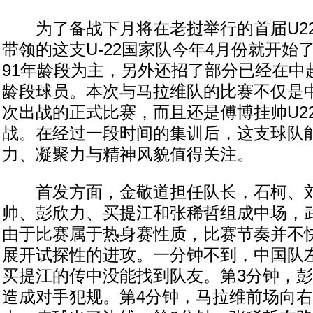
为了备战下月将在老挝举行的首届U2
带领的这支U-22国家队今年4月份就开始
91年龄段为主，另外还招了部分已经在中
龄段球员。本次与马拉维队的比赛不仅是中
次出战的正式比赛，而且还是傅博挂帅U2
战。在经过一段时间的集训后，这支球队
力、凝聚力与精神风貌值得关注。
首发方面，金敬道担任队长，石柯、刘
帅、彭欣力、买提江和张稀哲组成中场，
由于比赛属于热身赛性质，比赛节奏并不
展开试探性的进攻。一分钟不到，中国队
买提江的传中没能找到队友。第3分钟，
造成对手犯规。第4分钟，马拉维前场向