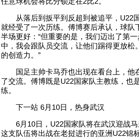
任意球机会将比分锁定在2比2。
从落后到扳平到反超到被追平，U22
就经受了一次历练。傅博赛后承认，球队
半场更好：“但重要的是，我们迈出了第一
中，我会跟队员交流，让他们踢得更放松
的创造力。”
国足主帅卡马乔也出现在看台上，他在
了交流。傅博既是U22国家队主教练，也
练。
下一站 6月10日，热身武汉
6月10日，U22国家队将在武汉迎战
这支队伍将出战在老挝进行的亚洲U22锦