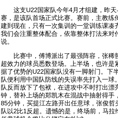
这支U22国家队今年4月才组建，昨天
赛，是该队首场正式比赛。赛前，主教练
建到现在，只有一次集训的一堂训练课凑齐
我们会注重整体配合，依靠整体打法来对付
说。
比赛中，傅博派出了最强阵容，张稀哲
超效力的球员悉数登场。上半场，也许是
据了优势的U22国家队没有一脚射门。下
队便利用中国队防线的失误率先打入一球。
队反而放下了包袱，在进攻中不时打出漂亮
钟，替补上场的郑凯木在混战中抽射得手
85分钟，买提江左路开出任意球，张俊哲头
队以2比1反超。遗憾的是，终场前，马拉