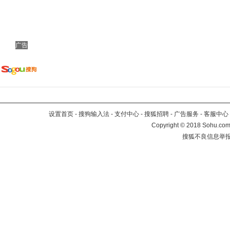
广告
设置首页
-
搜狗输入法
-
支付中心
-
搜狐招聘
-
广告服务
-
客服中心
Copyright
©
2018 Sohu.com 
搜狐不良信息举