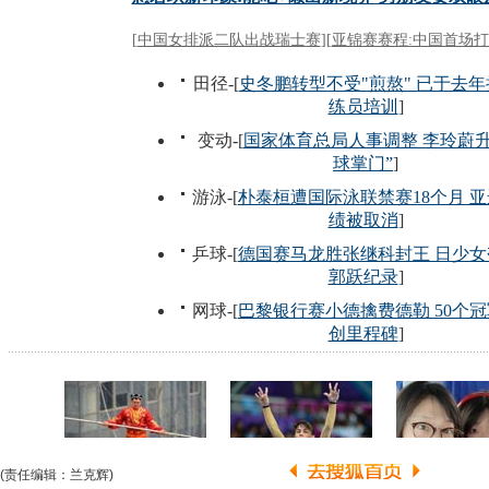
(责任编辑：兰克辉)