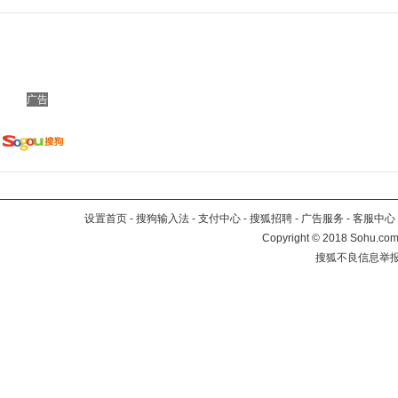
广告
设置首页
-
搜狗输入法
-
支付中心
-
搜狐招聘
-
广告服务
-
客服中心
Copyright
©
2018 Sohu.com 
搜狐不良信息举