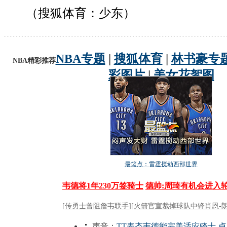
（搜狐体育：少东）