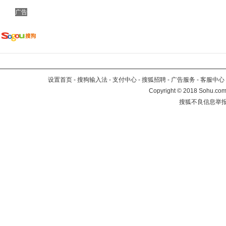
广告
设置首页
-
搜狗输入法
-
支付中心
-
搜狐招聘
-
广告服务
-
客服中心
Copyright
©
2018 Sohu.com 
搜狐不良信息举