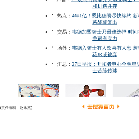
(责任编辑：赵永杰)