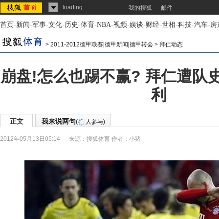
loading...
我的搜狐
邮件
首页
-
新闻
-
军事
-
文化
-
历史
-
体育
-
NBA
-
视频
-
娱谈
-
财经
-
世相
-
科技
-
汽车
-
房
>
2011-2012德甲联赛|德甲新闻|德甲转会
>
拜仁动态
崩盘!怎么也踢不赢? 拜仁遭队
利
正文
我来说两句
(
人参与)
2012年05月13日05:14
来源：
搜狐体育
作者：小猪