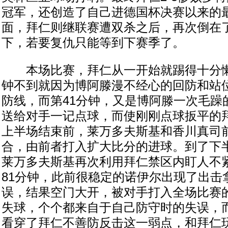
冠军，还创造了自己进德国杯决赛以来的
面，拜仁则继联赛遭双杀之后，再次倒在
下，若要复仇只能等到下赛季了。
本场比赛，拜仁从一开始就踢得十分懒
钟不到就因为博阿滕漫不经心的回防和站
防线，而第41分钟，又是博阿滕一次毛躁
送给对手一记点球，而使刚刚点球扳平的
上半场结束前，莱万多夫斯基和香川真司
合，由前者打入扩大比分的进球。到了下半
莱万多夫斯基再次利用拜仁禁区内盯人不
81分钟，此前很稳定的诺伊尔出现了出击
误，结果空门大开，被对手打入全场比赛
失球，个个都来自于自己防守时的失误，
看穿了拜仁不善防反击这一弱点，和拜仁