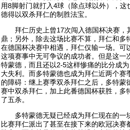
用8脚射门就打入4球（除点球以外），这
德得以双杀拜仁的制胜法宝。
拜仁历史上曾17次闯入德国杯决赛，其
鼎；另外，除去这场比赛不算，拜仁和多
在德国杯决赛中相遇，拜仁仅输一场。可
这项赛事中无可争议的成功者。但是这一
特蒙德，而且还以2-5这样惨痛的比分成
大失利。而多特蒙德也成为拜仁近两个赛
的障碍：继上赛季双杀拜仁之后，多特蒙
赛中双杀拜仁，加上此番德国杯获胜，多
了五杀。
多特蒙德无疑已经成为拜仁现在的一块
比赛拜仁派出了甚至在接下来的欧冠决赛