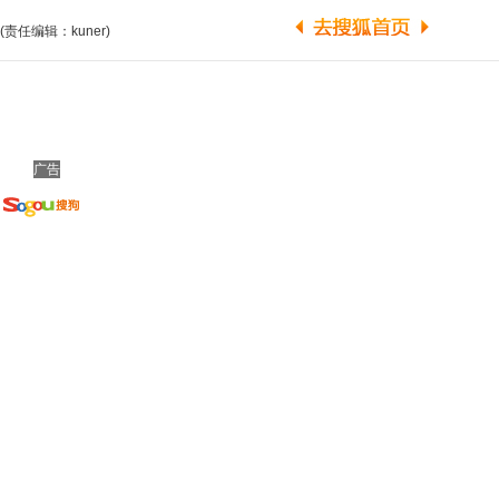
(责任编辑：kuner)
广告