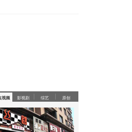
点视频
影视剧
综艺
原创