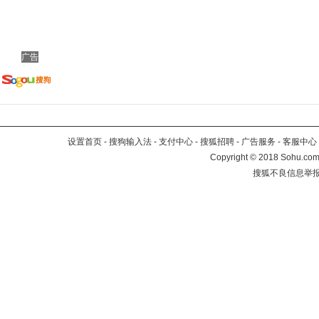
广告
设置首页
-
搜狗输入法
-
支付中心
-
搜狐招聘
-
广告服务
-
客服中心
Copyright
©
2018 Sohu.com 
搜狐不良信息举