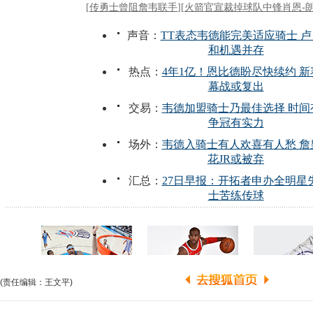
(责任编辑：王文平)