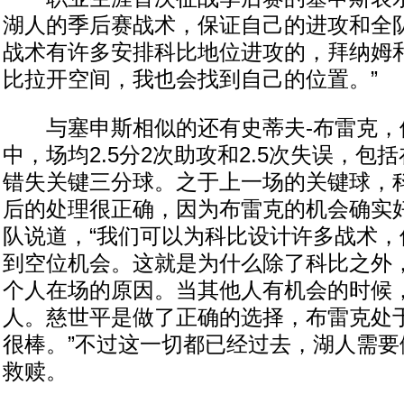
湖人的季后赛战术，保证自己的进攻和全队
战术有许多安排科比地位进攻的，拜纳姆
比拉开空间，我也会找到自己的位置。”
与塞申斯相似的还有史蒂夫-布雷克，
中，场均2.5分2次助攻和2.5次失误，包括
错失关键三分球。之于上一场的关键球，
后的处理很正确，因为布雷克的机会确实
队说道，“我们可以为科比设计许多战术，
到空位机会。这就是为什么除了科比之外
个人在场的原因。当其他人有机会的时候
人。慈世平是做了正确的选择，布雷克处
很棒。”不过这一切都已经过去，湖人需要
救赎。