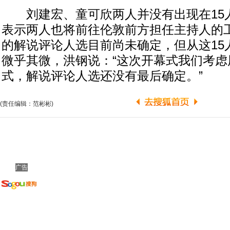
刘建宏、童可欣两人并没有出现在15
表示两人也将前往伦敦前方担任主持人的
的解说评论人选目前尚未确定，但从这15
微乎其微，洪钢说：“这次开幕式我们考虑
式，解说评论人选还没有最后确定。”
(责任编辑：范彬彬)
广告