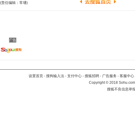
(责任编辑：常璠)
广告
设置首页
-
搜狗输入法
-
支付中心
-
搜狐招聘
-
广告服务
-
客服中心
Copyright
©
2018 Sohu.com 
搜狐不良信息举