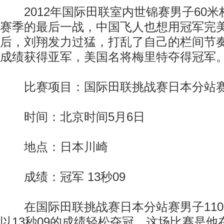
2012年国际田联室内世锦赛男子60米
赛季的最后一战，中国飞人也想用冠军完
后，刘翔发力过猛，打乱了自己的栏间节奏，
成绩获得亚军，美国名将梅里特夺得冠军
比赛项目：国际田联挑战赛日本分站赛男
时间：北京时间5月6日
地点：日本川崎
成绩：冠军 13秒09
在国际田联挑战赛日本分站赛男子110
以13秒09的成绩轻松夺冠。这场比赛是他在