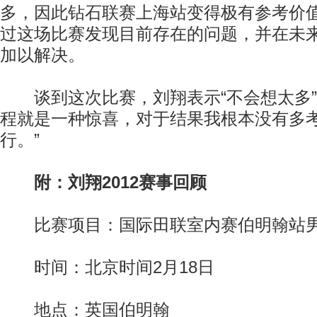
多，因此钻石联赛上海站变得极有参考价
过这场比赛发现目前存在的问题，并在未
加以解决。
谈到这次比赛，刘翔表示“不会想太多”
程就是一种惊喜，对于结果我根本没有多
行。”
附：刘翔2012赛事回顾
比赛项目：国际田联室内赛伯明翰站男
时间：北京时间2月18日
地点：英国伯明翰