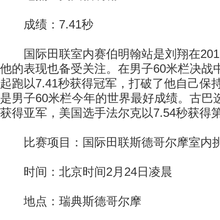
成绩：7.41秒
国际田联室内赛伯明翰站是刘翔在201
他的表现也备受关注。在男子60米栏决战
起跑以7.41秒获得冠军，打破了他自己保
是男子60米栏今年的世界最好成绩。古巴选
获得亚军，美国选手法尔克以7.54秒获得
比赛项目：国际田联斯德哥尔摩室内挑
时间：北京时间2月24日凌晨
地点：瑞典斯德哥尔摩