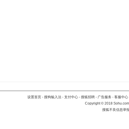
设置首页
-
搜狗输入法
-
支付中心
-
搜狐招聘
-
广告服务
-
客服中心
Copyright
©
2018 Sohu.com 
搜狐不良信息举