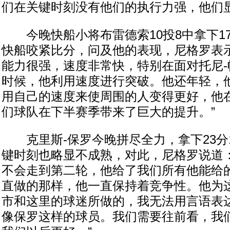
们在关键时刻没有他们的执行力强，他们显
今晚快船小将布雷德索10投8中拿下1
快船咬紧比分，问及他的表现，尼格罗表示
能力很强，速度非常快，特别在面对托尼-
时候，他利用速度进行突破。他还年轻，
用自己的速度来使周围的人变得更好，他
们球队在下半赛季带来了巨大的提升。”
克里斯-保罗今晚拼尽全力，拿下23分
键时刻也略显不成熟，对此，尼格罗说道：
不会走到第二轮，他给了我们所有他能给
直做的那样，他一直保持着竞争性。他为
市和这里的球迷所做的，我无法用言语表
像保罗这样的球员。我们需要往前看，我