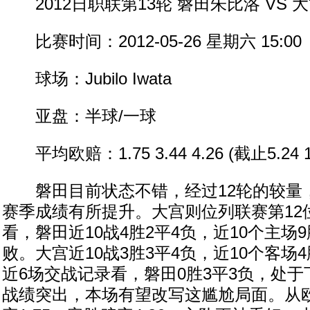
2012日职联第13轮 磐田朱比洛 VS 
比赛时间：2012-05-26 星期六 15:00
球场：Jubilo Iwata
亚盘：半球/一球
平均欧赔：1.75 3.44 4.26 (截止5.24 18
磐田目前状态不错，经过12轮的较量
赛季成绩有所提升。大宫则位列联赛第12
看，磐田近10战4胜2平4负，近10个主场
败。大宫近10战3胜3平4负，近10个客场
近6场交战记录看，磐田0胜3平3负，处
战绩突出，本场有望改写这尴尬局面。从