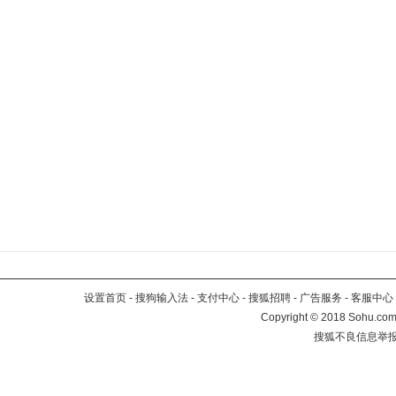
设置首页
-
搜狗输入法
-
支付中心
-
搜狐招聘
-
广告服务
-
客服中心
Copyright
©
2018 Sohu.com 
搜狐不良信息举