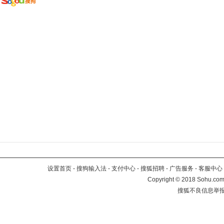
设置首页
-
搜狗输入法
-
支付中心
-
搜狐招聘
-
广告服务
-
客服中心
Copyright
©
2018 Sohu.com 
搜狐不良信息举