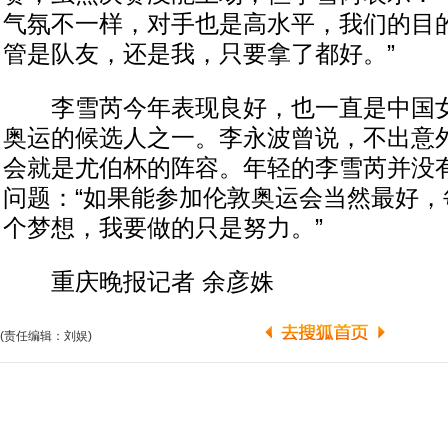
气氛不一样，对手也是高水平，我们的目
管是队友，还是我，只要拿了都好。”
李雪芮今年表现良好，也一直是中国女
奥运的候选人之一。李永波曾说，不出意
会就是尤伯杯的阵容。年轻的李雪芮并没
问题：“如果能参加伦敦奥运会当然最好，
个梦想，我要做的只是努力。”
重庆晚报记者 余彦姝
(责任编辑：刘娱)