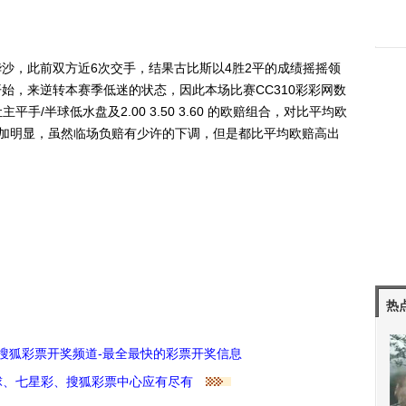
沙，此前双方近6次交手，结果古比斯以4胜2平的成绩摇摇领
开始，来逆转本赛季低迷的状态，因此本场比赛CC310彩彩网数
/半球低水盘及2.00 3.50 3.60 的欧赔组合，对比平均欧
胜的优势更加明显，虽然临场负赔有少许的下调，但是都比平均欧赔高出
热
搜狐彩票开奖频道-最全最快的彩票开奖信息
球、七星彩、搜狐彩票中心应有尽有