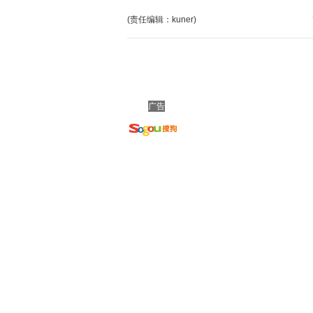
(责任编辑：kuner)
广告