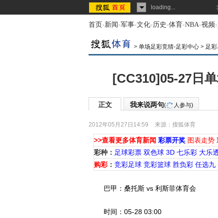
loading...
首页
-
新闻
-
军事
-
文化
-
历史
-
体育
-
NBA
-
视频
-
>
单场足彩竞猜-足彩中心
>
足彩
[CC310]05-
正文
我来说两句
(
人参与)
2012年05月27日14:59
来源：
搜狐体育
>>查看更多体育新闻
彩票开奖
图表走势
彩种：
足球彩票
双色球
3D
七乐彩
大乐
购彩
：
竞彩足球
竞彩篮球
胜负彩
任选九
巴甲：桑托斯 vs 利斯菲体育会
时间：05-28 03:00