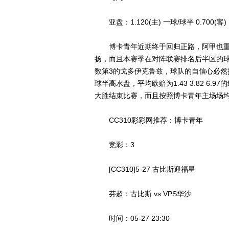
亚盘：1.120(主) 一球/球半 0.700(客)
博卡青年近期终于回归正路，阿甲也重返
扬，而且本赛季在对阵联赛排名后半区的球
数第3的戈多伊克鲁兹，球队的自信心必然提
球半高水盘，平均欧赔为1.43 3.82 
大胜结束比赛，而且按照博卡青年主场场
CC310彩彩网推荐：博卡青年
竞彩：3
[CC310]5-27 古比斯迎福星
芬超：古比斯 vs VPS华沙
时间：05-27 23:30