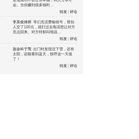
发现成功不会让你幸福，和人分享才
会。当你赚到很多钱时…
转发
|
评论
李英俊律师
哥们充话费输错号，替别
人交了100元，就打过去电话想让对方
充点回来。对方特郁闷地说…
转发
|
评论
急诊科于莺
出门时发现没下雪，还有
太阳，还能看到蓝天，惊呼这一天值
了！
转发
|
评论