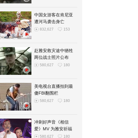
中国女游客在肯尼亚
遭河马袭击身亡
832,627
153
赴雅安救灾途中牺牲
两位战士照片公布
580,627
180
美电视台直播拍到最
傻FBI翻围栏
580,627
180
冲刺好声音《相信
爱》MV 为雅安祈福
580,627
180