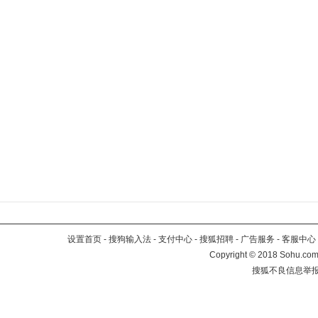
设置首页
-
搜狗输入法
-
支付中心
-
搜狐招聘
-
广告服务
-
客服中心
Copyright
©
2018 Sohu.com 
搜狐不良信息举