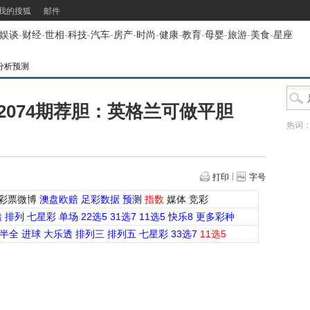
我的搜狐
邮件
娱谈
-
财经
-
世相
-
科技
-
汽车
-
房产
-
时尚
-
健康
-
教育
-
母婴
-
旅游
-
美食
-
星座
分析预测
12074期荐胆：英格兰可做平胆
热词
打印
字号
彩票微博
澳盘欧赔
足彩数据
预测
指数
媒体
竞彩
透
排列
七星彩
单场
22选5
31选7
11选5
快乐8
更多彩种
半全
进球
大乐透
排列三
排列五
七星彩
33选7
11选5