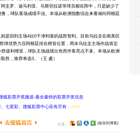
、阿圭罗、迪马利亚、马斯切拉诺等球员都在阵中，只是缺少了
秘鲁，球队客场成绩不佳。本场从欧洲指数综合来看倾向阿根廷
是回到主场4比0干净利落的战胜智利。目前乌拉圭在南美区
净胜球优势力压阿根廷排在榜首位置，周末乌拉圭主场作战肯定
小胜玻利维亚，球队主场战绩出色而作客亮点不多。本场从欧洲
取胜，推荐单选3。（王 虞）
搜狐彩票开奖频道-最全最快的彩票开奖信息
球、七星彩、搜狐彩票中心应有尽有
[保存到博客]
分享：