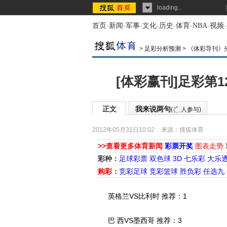
loading...
首页
-
新闻
-
军事
-
文化
-
历史
-
体育
-
NBA
-
视频
-
>
足彩分析预测
>
《体彩导刊》
[体彩赢刊]足彩第
正文
我来说两句
(
人参与)
2012年05月31日10:02
来源：
搜狐体育
>>查看更多体育新闻
彩票开奖
图表走势
彩种：
足球彩票
双色球
3D
七乐彩
大乐
购彩
：
竞彩足球
竞彩篮球
胜负彩
任选九
英格兰VS比利时 推荐：1
巴 西VS墨西哥 推荐：3