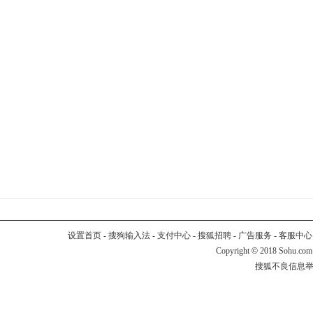
设置首页
-
搜狗输入法
-
支付中心
-
搜狐招聘
-
广告服务
-
客服中心
Copyright
©
2018 Sohu.com
搜狐不良信息