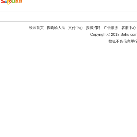
设置首页
-
搜狗输入法
-
支付中心
-
搜狐招聘
-
广告服务
-
客服中心
Copyright
©
2018 Sohu.com 
搜狐不良信息举