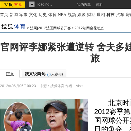
loading...
我的搜狐
邮件
首页
-
新闻
-
军事
-
文化
-
历史
-
体育
-
NBA
-
视频
-
娱谈
-
财经
-
世相
-
科技
-
汽车
-
房
>
法网|2012法国网球公开赛
>
2012法网金花动态
官网评李娜紧张遭逆转 舍夫多
旅
正文
我来说两句
(
人参与)
2012年06月05日00:23
来源：
搜狐体育
作者：Alse
北京时间
2012赛
国网球公开
日的争夺。