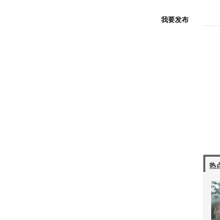
我要发布
热