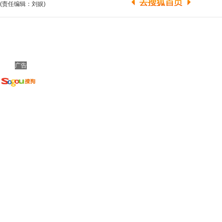
(责任编辑：刘娱)
广告