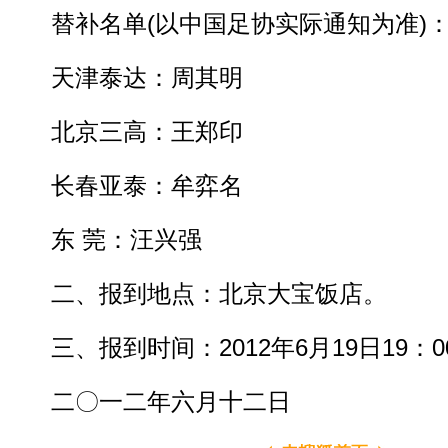
替补名单(以中国足协实际通知为准)
天津泰达：周其明
北京三高：王郑印
长春亚泰：牟弈名
东 莞：汪兴强
二、报到地点：北京大宝饭店。
三、报到时间：2012年6月19日19：0
二〇一二年六月十二日