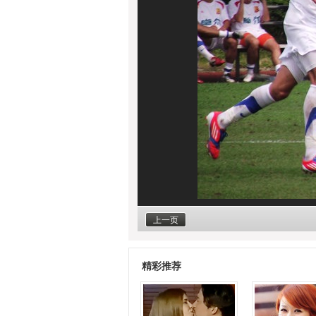
上一页
精彩推荐