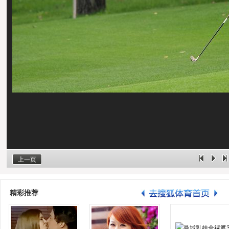
上一页
精彩推荐