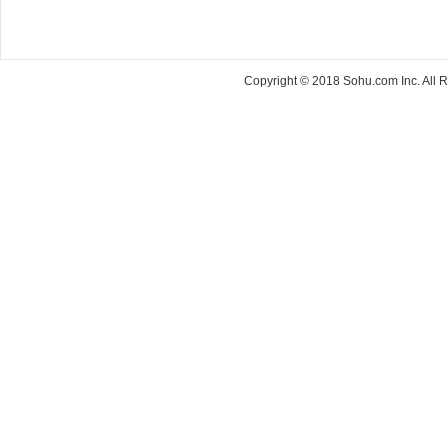
Copyright © 2018 Sohu.com Inc. Al