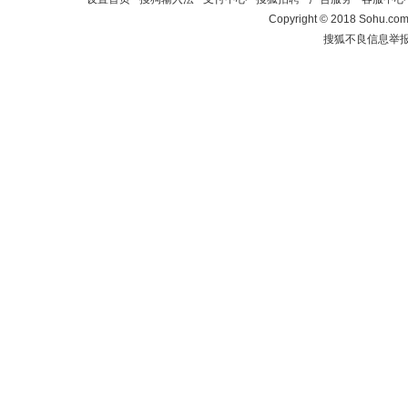
Copyright
©
2018 Sohu.com 
搜狐不良信息举