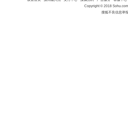
Copyright
©
2018 Sohu.com 
搜狐不良信息举