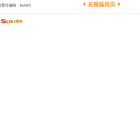
(责任编辑：kuner)