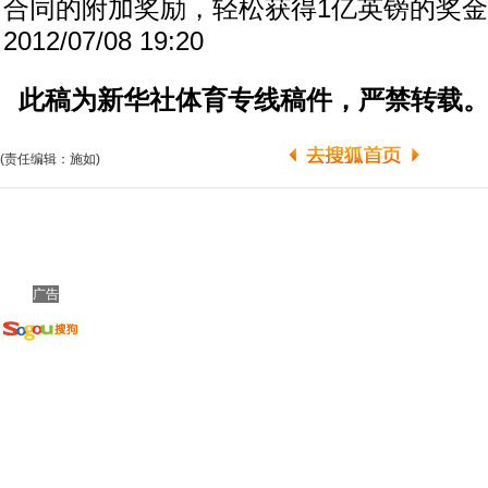
合同的附加奖励，轻松获得1亿英镑的奖
2012/07/08 19:20
此稿为新华社体育专线稿件，严禁转载
(责任编辑：施如)
广告