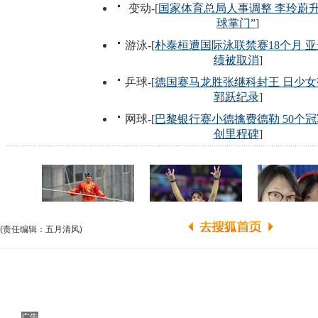
(责任编辑：五月清风)
广告