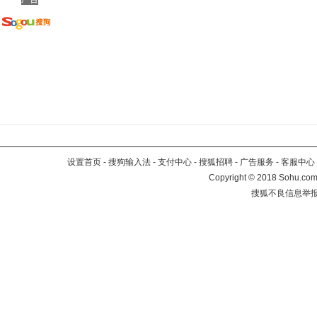
设置首页
-
搜狗输入法
-
支付中心
-
搜狐招聘
-
广告服务
-
客服中心
Copyright
©
2018 Sohu.com 
搜狐不良信息举