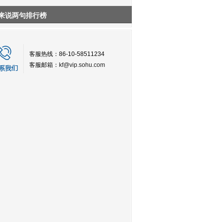
来说两句排行榜
客服热线：86-10-58511234
客服邮箱：
kf@vip.sohu.com